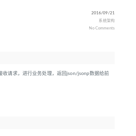
2016/09/21
系统架构
No Comments
求，进行业务处理，返回json/jsonp数据给前