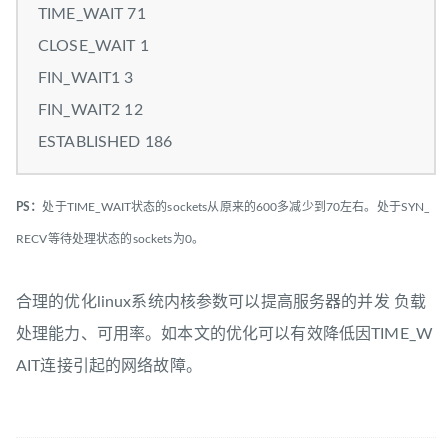
TIME_WAIT 71
CLOSE_WAIT 1
FIN_WAIT1 3
FIN_WAIT2 12
ESTABLISHED 186
PS：
处于TIME_WAIT状态的sockets从原来的600多减少到70左右。处于SYN_
RECV等待处理状态的sockets为0。
合理的优化linux系统内核参数可以提高服务器的并发 负载
处理能力、可用率。如本文的优化可以有效降低因TIME_W
AIT连接引起的网络故障。