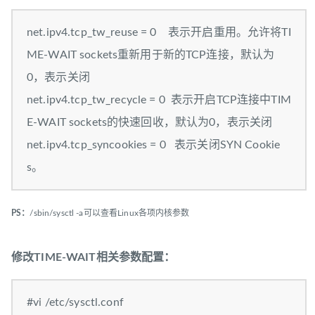
net.ipv4.tcp_tw_reuse = 0 表示开启重用。允许将TI
ME-WAIT sockets重新用于新的TCP连接，默认为
0，表示关闭
net.ipv4.tcp_tw_recycle = 0 表示开启TCP连接中TIM
E-WAIT sockets的快速回收，默认为0，表示关闭
net.ipv4.tcp_syncookies = 0 表示关闭SYN Cookie
s。
PS：
/sbin/sysctl -a可以查看Linux各项内核参数
修改TIME-WAIT相关参数配置：
#vi /etc/sysctl.conf