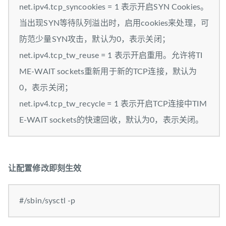
net.ipv4.tcp_syncookies = 1 表示开启SYN Cookies。
当出现SYN等待队列溢出时，启用cookies来处理，可
防范少量SYN攻击，默认为0，表示关闭；
net.ipv4.tcp_tw_reuse = 1 表示开启重用。允许将TI
ME-WAIT sockets重新用于新的TCP连接，默认为
0，表示关闭；
net.ipv4.tcp_tw_recycle = 1 表示开启TCP连接中TIM
E-WAIT sockets的快速回收，默认为0，表示关闭。
让配置修改即刻生效
#/sbin/sysctl -p