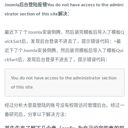
Joomla后台登陆报错You do not have access to the admini
strator section of this site解决：
最近下了个Joomla安装倒腾，然后装完模板后导入了模板Q
uickSart后，发现后台登录不进去了，提示错误代码：>最
近下了个Joomla安装倒腾，然后装完模板后导入了模板Qui
ckSart后，发现后台登录不进去了，提示错误代码：
You do not have access to the administrator section
of this site
经过分析大意是登陆的账号没有权限访问管理后台。经过一
番研究后，分享以下解决方法：