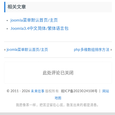
相关文章
joomla菜单默认首页/主页
Joomla3.4中文简体/繁体语言包
«
joomla菜单默认首页/主页
php多维数组排序方法
»
此处评论已关闭
© 2011 - 2026
未来往事
版权所有
皖ICP备2023024108号
|
网站
地图
我愿像茶一样，把苦涩留在心底，散发出来的都是清香。