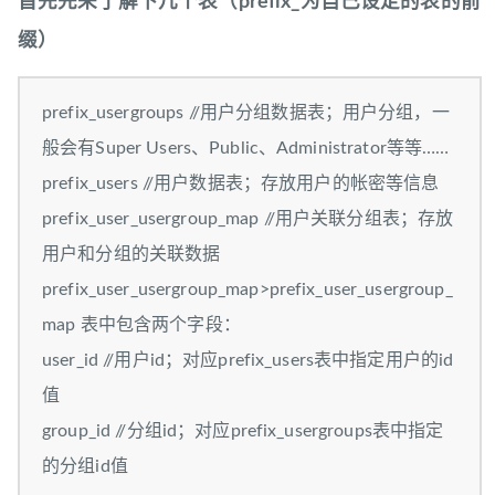
首先先来了解下几个表（prefix_为自己设定的表的前
缀）
prefix_usergroups //用户分组数据表；用户分组，一
般会有Super Users、Public、Administrator等等……
prefix_users //用户数据表；存放用户的帐密等信息
prefix_user_usergroup_map //用户关联分组表；存放
用户和分组的关联数据
prefix_user_usergroup_map>prefix_user_usergroup_
map 表中包含两个字段：
user_id //用户id；对应prefix_users表中指定用户的id
值
group_id //分组id；对应prefix_usergroups表中指定
的分组id值