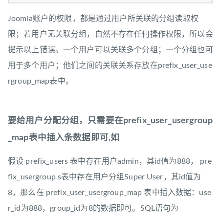
Joomla账户的权限，都是通过用户所关联的分组读取权
限；若用户无关联分组，自然不存在任何操作权限，所以会
提示以上错误。一个用户可以关联多个分组；一个分组也可
用于多个用户；他们之间的关联关系存放在prefix_user_use
rgroup_map表中。
要给用户分配分组，只需要在prefix_user_usergroup
_map表中插入条数据即可,如
假设 prefix_users 表中存在用户admin，其id值为888， pre
fix_usergroup s表中存在用户分组Super User，其id值为
8，那么在 prefix_user_usergroup_map 表中插入数据：use
r_id为888，group_id为8的数据即可。SQL语句为