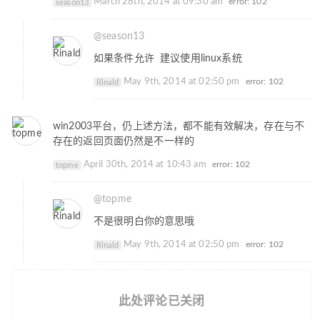
March 28th, 2014 at 09:30 am
error: 102
season13
@season13
如果条件允许 建议使用linux系统
May 9th, 2014 at 02:50 pm
error: 102
Rinald
win2003平台，仍上述方法，都不能有效解决，存在与不
存在的返回页面仍然是不一样的
April 30th, 2014 at 10:43 am
error: 102
topme
@topme
不是很明白你的意思哦
May 9th, 2014 at 02:50 pm
error: 102
Rinald
此处评论已关闭