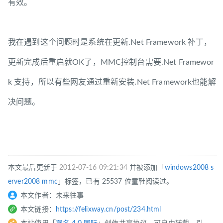
有效。
我在遇到这个问题时是系统在更新.Net Framework 补丁，
更新完成后重启就OK了，MMC控制台需要.Net Framewor
k 支持，所以有些网友通过重新安装.Net Framework也能解
决问题。
本文最后更新于
2012-07-16 09:21:34
并被添加「
windows2008
s
erver2008
mmc
」标签，已有 25537 位童鞋阅读过。
本文作者：未来往事
本文链接：
https://felixway.cn/post/234.html