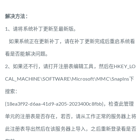
解决方法：
1、请将系统补丁更新至最新版。
如果系统正在更新补丁，请在补丁更新完成后重启系统看
看是否能解决问题。
2、如果还不行，请打开注册表编辑工具，然后在HKEY_LO
CAL_MACHINE\SOFTWARE\Microsoft\MMC\SnapIns下
搜索：
{18ea3f92-d6aa-41d9-a205-2023400c8fbb}，检查此管理
单元的注册表是否存在，若否，请从工作正常的服务器上将
此注册表导出然后在该服务器上导入，之后重新登录看是否