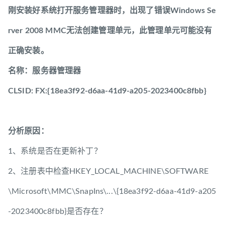
刚安装好系统打开服务管理器时，出现了错误Windows Se
rver 2008 MMC无法创建管理单元，此管理单元可能没有
正确安装。
名称：服务器管理器
CLSID: FX:{18ea3f92-d6aa-41d9-a205-2023400c8fbb}
分析原因：
1、系统是否在更新补丁？
2、注册表中检查HKEY_LOCAL_MACHINE\SOFTWARE
\Microsoft\MMC\SnapIns\...\{18ea3f92-d6aa-41d9-a205
-2023400c8fbb}是否存在？