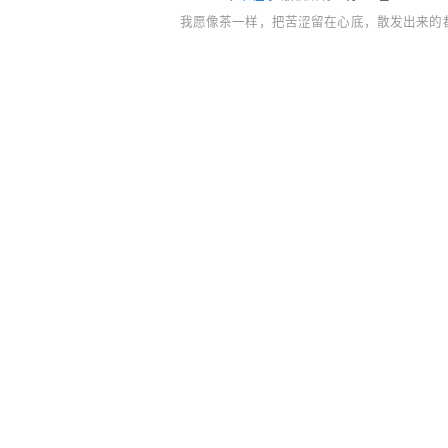
我愿像茶一样，把苦涩留在心底，散发出来的