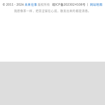
© 2011 - 2026
未来往事
版权所有
皖ICP备2023024108号
|
网站地图
我愿像茶一样，把苦涩留在心底，散发出来的都是清香。