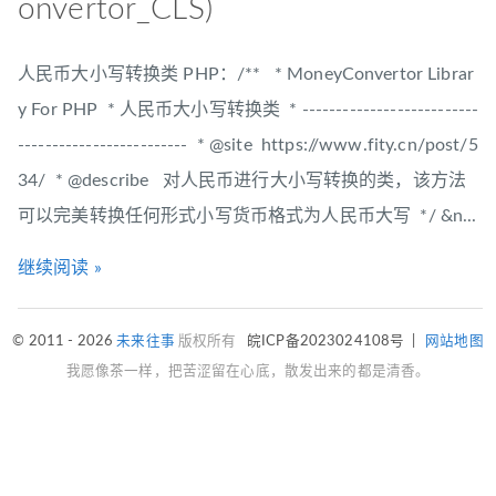
onvertor_CLS)
人民币大小写转换类 PHP：/** * MoneyConvertor Librar
y For PHP * 人民币大小写转换类 * --------------------------
------------------------- * @site https://www.fity.cn/post/5
34/ * @describe 对人民币进行大小写转换的类，该方法
可以完美转换任何形式小写货币格式为人民币大写 */ &n...
继续阅读 »
© 2011 - 2026
未来往事
版权所有
皖ICP备2023024108号
|
网站地图
我愿像茶一样，把苦涩留在心底，散发出来的都是清香。