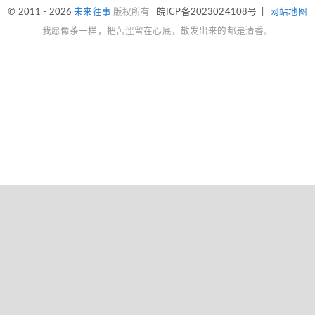
© 2011 - 2026
未来往事
版权所有
皖ICP备2023024108号
|
网站地图
我愿像茶一样，把苦涩留在心底，散发出来的都是清香。