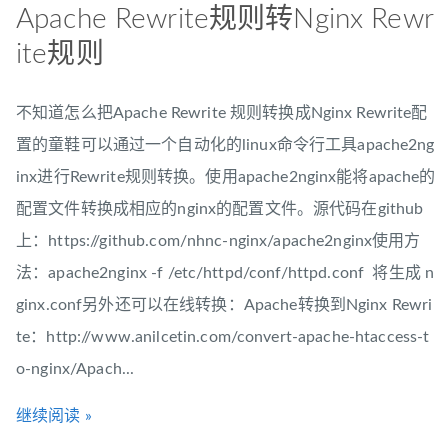
Apache Rewrite规则转Nginx Rewr
ite规则
不知道怎么把Apache Rewrite 规则转换成Nginx Rewrite配
置的童鞋可以通过一个自动化的linux命令行工具apache2ng
inx进行Rewrite规则转换。使用apache2nginx能将apache的
配置文件转换成相应的nginx的配置文件。源代码在github
上：https://github.com/nhnc-nginx/apache2nginx使用方
法：apache2nginx -f /etc/httpd/conf/httpd.conf 将生成 n
ginx.conf另外还可以在线转换：Apache转换到Nginx Rewri
te：http://www.anilcetin.com/convert-apache-htaccess-t
o-nginx/Apach...
继续阅读 »