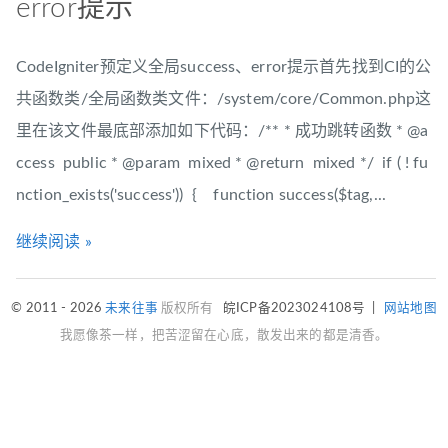
error提示
CodeIgniter预定义全局success、error提示首先找到CI的公
共函数类/全局函数类文件：/system/core/Common.php这
里在该文件最底部添加如下代码：/** * 成功跳转函数 * @a
ccess public * @param mixed * @return mixed */ if ( ! fu
nction_exists('success')) { function success($tag,...
继续阅读 »
© 2011 - 2026
未来往事
版权所有
皖ICP备2023024108号
|
网站地图
我愿像茶一样，把苦涩留在心底，散发出来的都是清香。