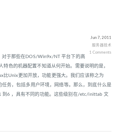
Jun 7, 2011
服务器技术
1 Comments
那些在DOS/Win9x/NT 平台下的高
at，具有个人特色的机器配置不知道从何开始。需要说明的是，
Linux比Unix更加开放，功能更强大。我们应该称之为
启动后面的任务，包括多用户环境，网络等。那么，到底什么是
具有不同的功能。这些级别在/etc/inittab 文