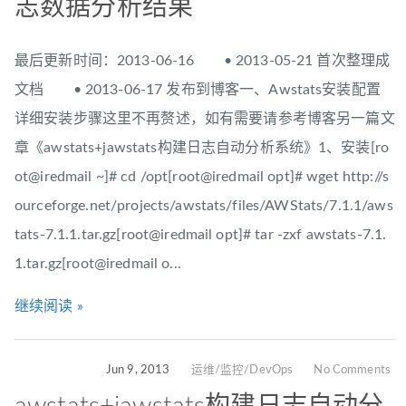
志数据分析结果
最后更新时间：2013-06-16 • 2013-05-21 首次整理成
文档 • 2013-06-17 发布到博客一、Awstats安装配置
详细安装步骤这里不再赘述，如有需要请参考博客另一篇文
章《awstats+jawstats构建日志自动分析系统》1、安装[ro
ot@iredmail ~]# cd /opt[root@iredmail opt]# wget http://s
ourceforge.net/projects/awstats/files/AWStats/7.1.1/aws
tats-7.1.1.tar.gz[root@iredmail opt]# tar -zxf awstats-7.1.
1.tar.gz[root@iredmail o...
继续阅读 »
Jun 9, 2013
运维/监控/DevOps
No Comments