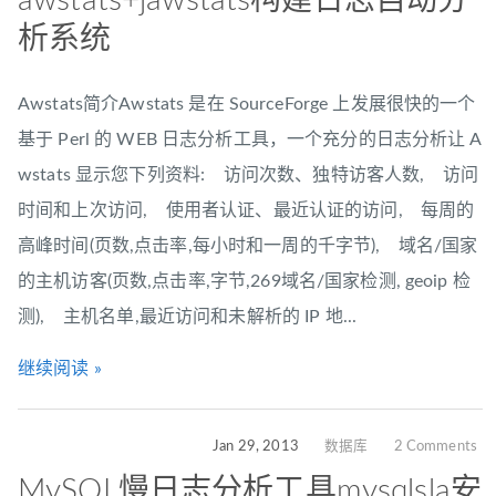
awstats+jawstats构建日志自动分
析系统
Awstats简介Awstats 是在 SourceForge 上发展很快的一个
基于 Perl 的 WEB 日志分析工具，一个充分的日志分析让 A
wstats 显示您下列资料: 访问次数、独特访客人数, 访问
时间和上次访问, 使用者认证、最近认证的访问, 每周的
高峰时间(页数,点击率,每小时和一周的千字节), 域名/国家
的主机访客(页数,点击率,字节,269域名/国家检测, geoip 检
测), 主机名单,最近访问和未解析的 IP 地...
继续阅读 »
Jan 29, 2013
数据库
2 Comments
MySQL慢日志分析工具mysqlsla安