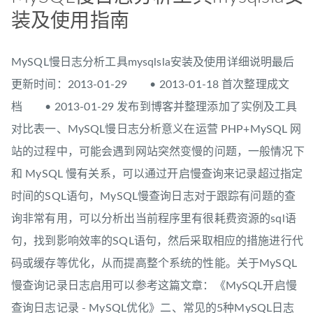
装及使用指南
MySQL慢日志分析工具mysqlsla安装及使用详细说明最后
更新时间：2013-01-29 • 2013-01-18 首次整理成文
档 • 2013-01-29 发布到博客并整理添加了实例及工具
对比表一、MySQL慢日志分析意义在运营 PHP+MySQL 网
站的过程中，可能会遇到网站突然变慢的问题，一般情况下
和 MySQL 慢有关系，可以通过开启慢查询来记录超过指定
时间的SQL语句，MySQL慢查询日志对于跟踪有问题的查
询非常有用，可以分析出当前程序里有很耗费资源的sql语
句，找到影响效率的SQL语句，然后采取相应的措施进行代
码或缓存等优化，从而提高整个系统的性能。关于MySQL
慢查询记录日志启用可以参考这篇文章：《MySQL开启慢
查询日志记录 - MySQL优化》二、常见的5种MySQL日志