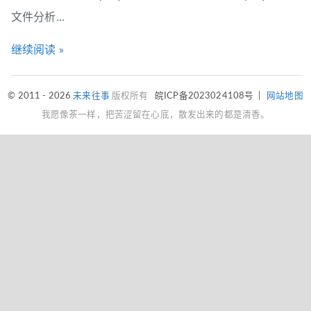
文件分析...
继续阅读 »
© 2011 - 2026
未来往事
版权所有
皖ICP备2023024108号
|
网站地图
我愿像茶一样，把苦涩留在心底，散发出来的都是清香。