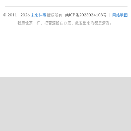
© 2011 - 2026
未来往事
版权所有
皖ICP备2023024108号
|
网站地图
我愿像茶一样，把苦涩留在心底，散发出来的都是清香。