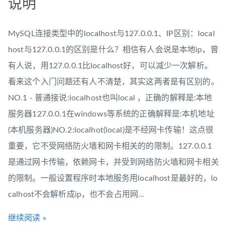
说明
MySQL连接类型中的localhost与127.0.0.1、IP区别：local
host与127.0.0.1的区别是什么？相信有人会说是本地ip，曾
有人说，用127.0.0.1比localhost好，可以减少一次解析。
看来这个入门问题还有人不清楚，其实这两者是有区别的。
NO.1 - 普通接说:localhost也叫local ，正确的解释是:本地
服务器127.0.0.1在windows等系统的正确解释是:本机地址
(本机服务器)NO.2:localhot(local)是不经网卡传输！这点很
重要，它不受网络防火墙和网卡相关的的限制。127.0.0.1
是通过网卡传输，依赖网卡，并受到网络防火墙和网卡相关
的限制。一般设置程序时本地服务用localhost是最好的，lo
calhost不会解析成ip，也不会占用网...
继续阅读 »