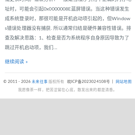
址时，可能会引起0x0000008E蓝屏错误。当这种错误发生
成系统登录时，那很可能是开机启动项引起的，但Window
s错误处理器没有捕获. 所以通常归结是硬件兼容性错误。排
查及解决思路：1、检查是否为系统程序自身原因导致为了
跳过开机启动项，我们...
继续阅读 »
© 2011 - 2026
未来往事
版权所有
皖ICP备2023024108号
|
网站地图
我愿像茶一样，把苦涩留在心底，散发出来的都是清香。