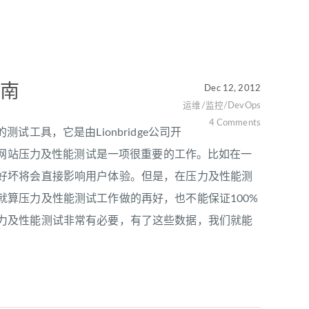
指南
Dec 12, 2012
运维/监控/DevOps
4 Comments
测试工具，它是由Lionbridge公司开
ml在运维工作中，网站压力及性能测试是一项很重要的工作。比如在一
好坏将会直接影响用户体验。但是，在压力及性能测
算压力及性能测试工作做的再好，也不能保证100%
力及性能测试非常有必要，有了这些数据，我们就能