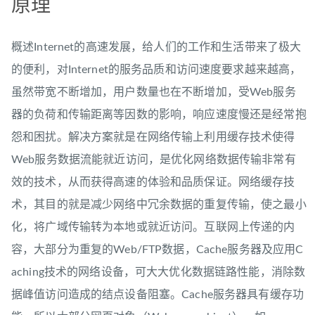
原理
概述Internet的高速发展，给人们的工作和生活带来了极大
的便利，对Internet的服务品质和访问速度要求越来越高，
虽然带宽不断增加，用户数量也在不断增加，受Web服务
器的负荷和传输距离等因数的影响，响应速度慢还是经常抱
怨和困扰。解决方案就是在网络传输上利用缓存技术使得
Web服务数据流能就近访问，是优化网络数据传输非常有
效的技术，从而获得高速的体验和品质保证。网络缓存技
术，其目的就是减少网络中冗余数据的重复传输，使之最小
化，将广域传输转为本地或就近访问。互联网上传递的内
容，大部分为重复的Web/FTP数据，Cache服务器及应用C
aching技术的网络设备，可大大优化数据链路性能，消除数
据峰值访问造成的结点设备阻塞。Cache服务器具有缓存功