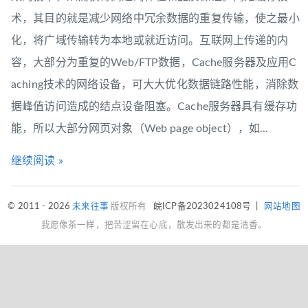
术，其目的就是减少网络中冗余数据的重复传输，使之最小
化，将广域传输转为本地或就近访问。互联网上传递的内
容，大部分为重复的Web/FTP数据，Cache服务器及应用C
aching技术的网络设备，可大大优化数据链路性能，消除数
据峰值访问造成的结点设备阻塞。Cache服务器具有缓存功
能，所以大部分网页对象（Web page object），如...
继续阅读 »
© 2011 - 2026
未来往事
版权所有
皖ICP备2023024108号
|
网站地图
我愿像茶一样，把苦涩留在心底，散发出来的都是清香。