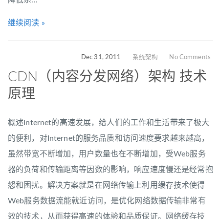
降低系...
继续阅读 »
Dec 31, 2011
系统架构
No Comments
CDN（内容分发网络）架构 技术
原理
概述Internet的高速发展，给人们的工作和生活带来了极大
的便利，对Internet的服务品质和访问速度要求越来越高，
虽然带宽不断增加，用户数量也在不断增加，受Web服务
器的负荷和传输距离等因数的影响，响应速度慢还是经常抱
怨和困扰。解决方案就是在网络传输上利用缓存技术使得
Web服务数据流能就近访问，是优化网络数据传输非常有
效的技术，从而获得高速的体验和品质保证。网络缓存技